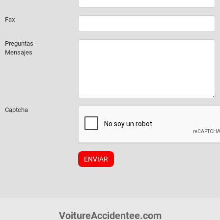
Fax
Preguntas -
Mensajes
Captcha
VoitureAccidentee.com