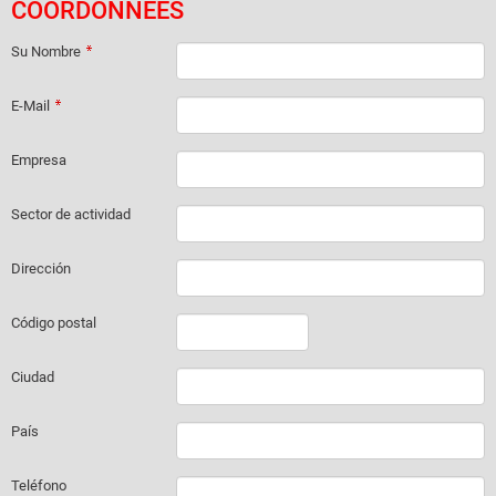
COORDONNÉES
Su Nombre
E-Mail
Empresa
Sector de actividad
Dirección
Código postal
Ciudad
País
Teléfono