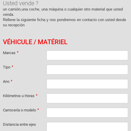
Usted vende ?
un camión,una coche, una máquina o cualquier otro material que usted
venda.
Rellene la siguiente ficha y nos pondremos en contacto con usted desde
su recepción
VÉHICULE / MATÉRIEL
Marcas
Tipo
Ano
Kilómetros u Horas
Carrocería o modelo
Distancia entre ejes